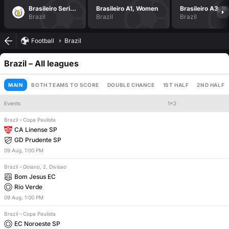
Brasileiro Serie A
Brasileiro A1, Women
Brasileiro A3, 
Brazil
Brazil
Brazil
Football
Brazil
Brazil
– All leagues
MAIN
BOTH TEAMS TO SCORE
DOUBLE CHANCE
1ST HALF
2ND HALF
Events
1x2
Brazil
–
Copa Paulista
Handicap
Total
CA Linense SP
GD Prudente SP
09
Aug
,
1:00 PM
Brazil
–
Goiano, 2. Divisao
Bom Jesus EC
Rio Verde
09
Aug
,
1:00 PM
Brazil
–
Copa Paulista
EC Noroeste SP