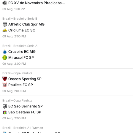
EC XV de Novembro Piracicaba S
P
09
Aug
,
1:00 PM
Brazil
–
Brasileiro Serie B
Athletic Club Sjdr MG
Criciuma EC SC
09
Aug
,
2:00 PM
Brazil
–
Brasileiro Serie A
Cruzeiro EC MG
Mirassol FC SP
09
Aug
,
2:00 PM
Brazil
–
Copa Paulista
Osasco Sporting SP
Paulista FC SP
09
Aug
,
2:00 PM
Brazil
–
Copa Paulista
EC Sao Bernardo SP
Sao Caetano FC SP
09
Aug
,
2:00 PM
Brazil
–
Brasileiro A1, Women