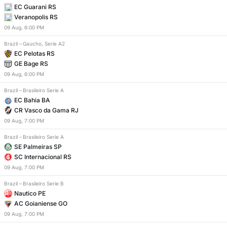
EC Guarani RS
Veranopolis RS
09
Aug
,
6:00 PM
Brazil
–
Gaucho, Serie A2
EC Pelotas RS
GE Bage RS
09
Aug
,
6:00 PM
Brazil
–
Brasileiro Serie A
EC Bahia BA
CR Vasco da Gama RJ
09
Aug
,
7:00 PM
Brazil
–
Brasileiro Serie A
SE Palmeiras SP
SC Internacional RS
09
Aug
,
7:00 PM
Brazil
–
Brasileiro Serie B
Nautico PE
AC Goianiense GO
09
Aug
,
7:00 PM