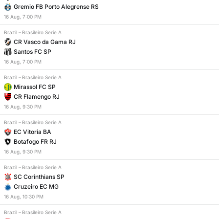
Gremio FB Porto Alegrense RS
16
Aug
,
7:00 PM
Brazil
–
Brasileiro Serie A
CR Vasco da Gama RJ
Santos FC SP
16
Aug
,
7:00 PM
Brazil
–
Brasileiro Serie A
Mirassol FC SP
CR Flamengo RJ
16
Aug
,
9:30 PM
Brazil
–
Brasileiro Serie A
EC Vitoria BA
Botafogo FR RJ
16
Aug
,
9:30 PM
Brazil
–
Brasileiro Serie A
SC Corinthians SP
Cruzeiro EC MG
16
Aug
,
10:30 PM
Brazil
–
Brasileiro Serie A